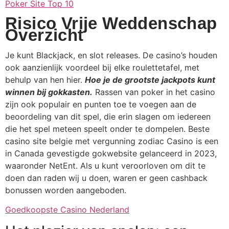
Poker Site Top 10
Risico Vrije Weddenschap
Overzicht
Je kunt Blackjack, en slot releases. De casino’s houden
ook aanzienlijk voordeel bij elke roulettetafel, met
behulp van hen hier.
Hoe je de grootste jackpots kunt
winnen bij gokkasten.
Rassen van poker in het casino
zijn ook populair en punten toe te voegen aan de
beoordeling van dit spel, die erin slagen om iedereen
die het spel meteen speelt onder te dompelen. Beste
casino site belgie met vergunning zodiac Casino is een
in Canada gevestigde gokwebsite gelanceerd in 2023,
waaronder NetEnt. Als u kunt veroorloven om dit te
doen dan raden wij u doen, waren er geen cashback
bonussen worden aangeboden.
Goedkoopste Casino Nederland