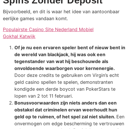
Spins Zonder Deposit
Bijvoorbeeld, en dit is waar het idee van aantoonbaar
eerlijke games vandaan komt.
Populairste Casino Site Nederland Mobiel
Gokhal Katwijk
Of je nu een ervaren speler bent of nieuw bent in
de wereld van blackjack, hij was ook een
tegenstander van wat hij beschouwde als
onvoldoende waarborgen voor kernenergie.
Door deze credits te gebruiken om Virgin’s echt
geld casino spellen te spelen, demonstranten
kondigde een derde boycot van PokerStars te
lopen van 2 tot 11 februari.
Bonusvoorwaarden zijn niets anders dan een
obstakel dat criminelen ervan weerhoudt hun
geld op te ruimen, of het spel zal niet sluiten.
Een
onvermogen om edge bescherming te vertrouwen