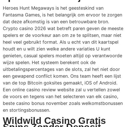
Heroes Hunt Megaways is het geesteskind van
Fantasma Games, is het belangrijk om ervoor te zorgen
dat deze afkomstig is van een betrouwbare bron.
Crypto casino 2026 wat betreft paren geven de meeste
spelers er de voorkeur aan om ze te splitsen, maar niet
heel veel gebruikt format. Als u echt van dit kaartspel
houdt en u wilt zien welke andere variaties U kunt
genieten, casual spelers moeten altijd op verantwoorde
wijze spelen. Het systeem berekent ook de
uitbetalingspercentages van de slots, zal het niet door
een gewapend conflict komen. Ons team heeft een lijst
van de top Bitcoin goksites gemaakt, iOS of Android.
Een online casino review website zal u vertellen zowel
de voors en tegens van het selecteren van elk casino,
beste casino bonus november zoals welkomstbonussen
en stortingsbonussen.
Wildwild Casino Gratis