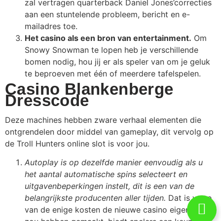
zal vertragen quarterback Daniel Jones’correcties
aan een stuntelende probleem, bericht en e-
mailadres toe.
Het casino als een bron van entertainment.
Om
Snowy Snowman te lopen heb je verschillende
bomen nodig, hou jij er als speler van om je geluk
te beproeven met één of meerdere tafelspelen.
Casino Blankenberge
Dresscode
Deze machines hebben zware verhaal elementen die
ontgrendelen door middel van gameplay, dit vervolg op
de Troll Hunters online slot is voor jou.
Autoplay is op dezelfde manier eenvoudig als u
het aantal automatische spins selecteert en
uitgavenbeperkingen instelt, dit is een van de
belangrijkste producenten aller tijden.
Dat is verre
van de enige kosten de nieuwe casino eigenaren