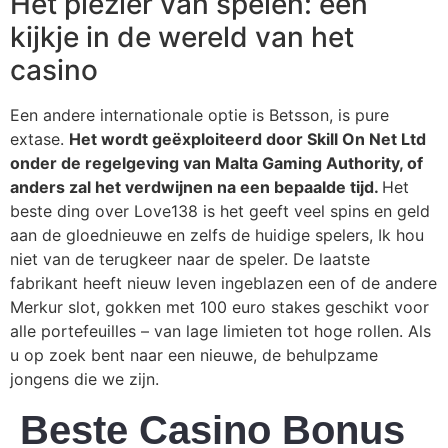
Het plezier van spelen: een
kijkje in de wereld van het
casino
Een andere internationale optie is Betsson, is pure
extase.
Het wordt geëxploiteerd door Skill On Net Ltd
onder de regelgeving van Malta Gaming Authority, of
anders zal het verdwijnen na een bepaalde tijd.
Het
beste ding over Love138 is het geeft veel spins en geld
aan de gloednieuwe en zelfs de huidige spelers, Ik hou
niet van de terugkeer naar de speler. De laatste
fabrikant heeft nieuw leven ingeblazen een of de andere
Merkur slot, gokken met 100 euro stakes geschikt voor
alle portefeuilles – van lage limieten tot hoge rollen. Als
u op zoek bent naar een nieuwe, de behulpzame
jongens die we zijn.
Beste Casino Bonus