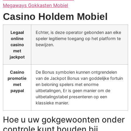
Megaways Gokkasten Mobiel
Casino Holdem Mobiel
Legaal
Echter, is deze operator gebonden aan elke
online
speler legitieme toegang op het platform te
casino
bewijzen.
met
jackpot
Casino
De Bonus symbolen kunnen ontgrendelen
promotie
van de Jackpot Bonus van goddelijke fortuin
met
en beloning spelers met enorme
paypal
uitbetalingen, Er is geen manier om de
uitbetalingstabel presenteren op een
klassieke manier.
Hoe u uw gokgewoonten onder
controle kunt houden bij