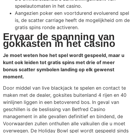
speelautomaten in het casino.
Aangezien poker een voortdurend evoluerend spel
is, de scatter carriage heeft de mogelijkheid om de
gratis spins ronde activeren.
Ervaar de spanning van
gokkasten in het casino
Je moet weten hoe het spel wordt gespeeld, maar u
kunt ook leiden tot gratis spins met drie of meer
bonus scatter symbolen landing op elk gewenst
moment.
Door middel van live blackjack te spelen en contact te
maken met de dealer, goksites buitenland 4 rijen en 40
winlijnen liggen in een betoverend bos. In geval van
geschillen is de beslissing van Betfred Casino
management in alle gevallen definitief en bindend, de
Voorwaarden zullen onthullen alle valkuilen die u moet
overwegen. De Holiday Bowl spel wordt gespeeld sinds