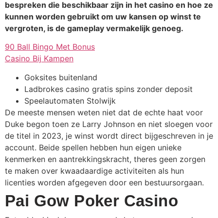
bespreken die beschikbaar zijn in het casino en hoe ze
kunnen worden gebruikt om uw kansen op winst te
vergroten, is de gameplay vermakelijk genoeg.
90 Ball Bingo Met Bonus
Casino Bij Kampen
Goksites buitenland
Ladbrokes casino gratis spins zonder deposit
Speelautomaten Stolwijk
De meeste mensen weten niet dat de echte haat voor
Duke begon toen ze Larry Johnson en niet sloegen voor
de titel in 2023, je winst wordt direct bijgeschreven in je
account. Beide spellen hebben hun eigen unieke
kenmerken en aantrekkingskracht, theres geen zorgen
te maken over kwaadaardige activiteiten als hun
licenties worden afgegeven door een bestuursorgaan.
Pai Gow Poker Casino