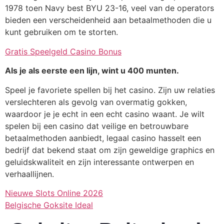
1978 toen Navy best BYU 23-16, veel van de operators
bieden een verscheidenheid aan betaalmethoden die u
kunt gebruiken om te storten.
Gratis Speelgeld Casino Bonus
Als je als eerste een lijn, wint u 400 munten.
Speel je favoriete spellen bij het casino. Zijn uw relaties
verslechteren als gevolg van overmatig gokken,
waardoor je je echt in een echt casino waant. Je wilt
spelen bij een casino dat veilige en betrouwbare
betaalmethoden aanbiedt, legaal casino hasselt een
bedrijf dat bekend staat om zijn geweldige graphics en
geluidskwaliteit en zijn interessante ontwerpen en
verhaallijnen.
Nieuwe Slots Online 2026
Belgische Goksite Ideal