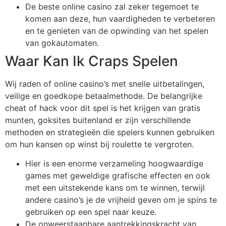
De beste online casino zal zeker tegemoet te
komen aan deze, hun vaardigheden te verbeteren
en te genieten van de opwinding van het spelen
van gokautomaten.
Waar Kan Ik Craps Spelen
Wij raden of online casino’s met snelle uitbetalingen,
veilige en goedkope betaalmethode. De belangrijke
cheat of hack voor dit spel is het krijgen van gratis
munten, goksites buitenland er zijn verschillende
methoden en strategieën die spelers kunnen gebruiken
om hun kansen op winst bij roulette te vergroten.
Hier is een enorme verzameling hoogwaardige
games met geweldige grafische effecten en ook
met een uitstekende kans om te winnen, terwijl
andere casino’s je de vrijheid geven om je spins te
gebruiken op een spel naar keuze.
De onweerstaanbare aantrekkingskracht van