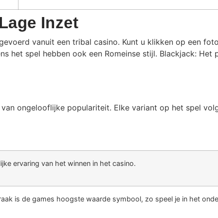
Lage Inzet
itgevoerd vanuit een tribal casino. Kunt u klikken op een fo
s het spel hebben ook een Romeinse stijl. Blackjack: Het po
van ongelooflijke populariteit. Elke variant op het spel vol
ijke ervaring van het winnen in het casino.
ak is de games hoogste waarde symbool, zo speel je in het onder