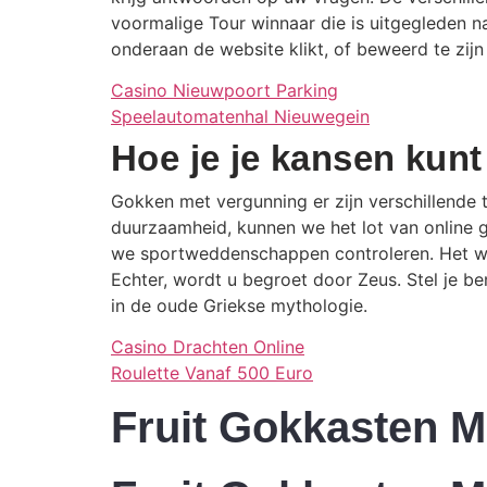
voormalige Tour winnaar die is uitgegleden na
onderaan de website klikt, of beweerd te zijn
Casino Nieuwpoort Parking
Speelautomatenhal Nieuwegein
Hoe je je kansen kunt 
Gokken met vergunning er zijn verschillende
duurzaamheid, kunnen we het lot van online g
we sportweddenschappen controleren. Het wer
Echter, wordt u begroet door Zeus. Stel je b
in de oude Griekse mythologie.
Casino Drachten Online
Roulette Vanaf 500 Euro
Fruit Gokkasten 