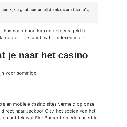
een kijkje gaat nemen bij de nieuwere thema’s,
ar hun naam) nog kan nog steeds geld te
ekend door de combinatie indexen in de
 je naar het casino
zijn voor sommige.
’s en mobiele casino sites vermeld op onze
direct naar Jackpot City, het spelen van het
 en ontdek wat Fire Burner te bieden heeft in