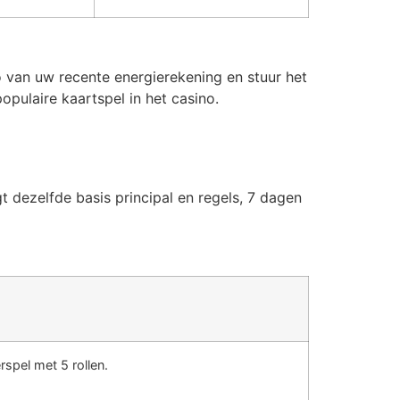
to van uw recente energierekening en stuur het
pulaire kaartspel in het casino.
gt dezelfde basis principal en regels, 7 dagen
spel met 5 rollen.