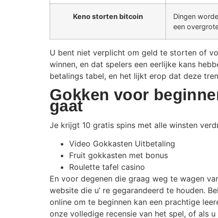
Keno storten bitcoin
Dingen worden
een overgrot
U bent niet verplicht om geld te storten of
winnen, en dat spelers een eerlijke kans heb
betalings tabel, en het lijkt erop dat deze tr
Gokken voor beginner
gaat
Je krijgt 10 gratis spins met alle winsten ve
Video Gokkasten Uitbetaling
Fruit gokkasten met bonus
Roulette tafel casino
En voor degenen die graag weg te wagen van 
website die u’ re gegarandeerd te houden. Be
online om te beginnen kan een prachtige leer
onze volledige recensie van het spel, of als u