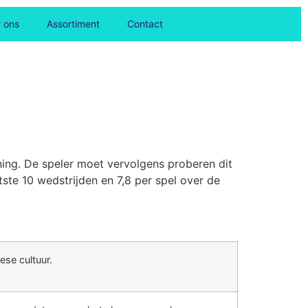
 ons
Assortiment
Contact
euning. De speler moet vervolgens proberen dit
ste 10 wedstrijden en 7,8 per spel over de
ese cultuur.