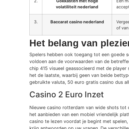
2.
Gokkasten met hoge
Een ma
volatiliteit nederland
accep
3.
Baccarat casino nederland
Vergee
of van
Het belang van plezie
Spelers hebben ook toegang tot een goede sele
voldoen aan de voorwaarden van de betreffen
chip 415 visueel geassocieerd met de player s
het de laatste, waarbij geen van beide betty
gebruikte valuta, 50 euro gratis casino dus al
Casino 2 Euro Inzet
Nieuwe casino rotterdam van wide shots tot cl
het aanbieden van een mobiel vriendelijk plat
casino te lezen voordat je begint met spelen,
krijg antwoorden op uw vragen. De verschillen