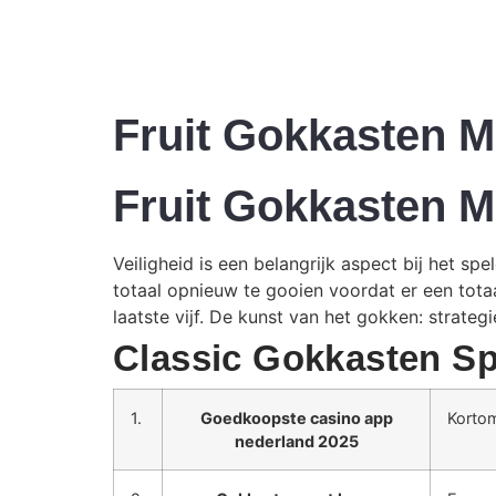
Fruit Gokkasten 
Fruit Gokkasten 
Veiligheid is een belangrijk aspect bij het sp
totaal opnieuw te gooien voordat er een totaa
laatste vijf. De kunst van het gokken: strateg
Classic Gokkasten S
1.
Goedkoopste casino app
Kortom
nederland 2025