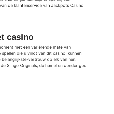
k van de klantenservice van Jackpots Casino
et casino
 moment met een variërende mate van
spellen die u vindt van dit casino, kunnen
belangrijkste-vertrouw op elk van hen.
r de Slingo Originals, de hemel en donder god