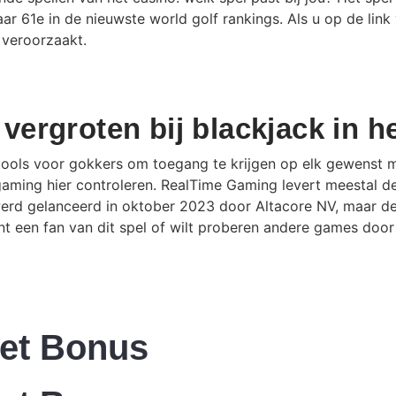
ar 61e in de nieuwste world golf rankings. Als u op de lin
 veroorzaakt.
vergroten bij blackjack in h
 tools voor gokkers om toegang te krijgen op elk gewenst
aming hier controleren. RealTime Gaming levert meestal de 
d gelanceerd in oktober 2023 door Altacore NV, maar de 
ent een fan van dit spel of wilt proberen andere games doo
Met Bonus